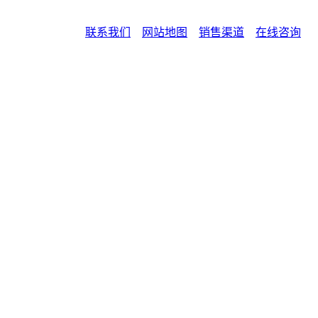
联系我们
网站地图
销售渠道
在线咨询