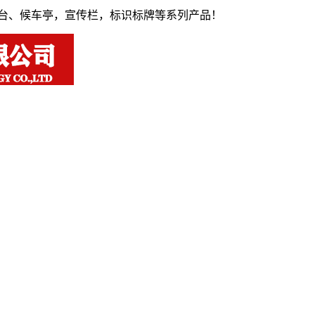
站台、候车亭，宣传栏，标识标牌等系列产品！