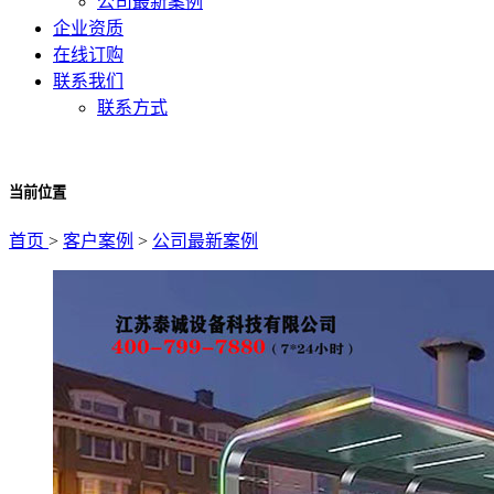
公司最新案例
企业资质
在线订购
联系我们
联系方式
当前位置
首页
>
客户案例
>
公司最新案例