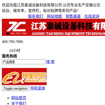
欢迎光临江苏泰诚设备科技有限公司 公司专业生产定做公交
站台、候车亭，宣传栏，标识标牌等系列产品！
联系我们
网站地图
销售渠道
在线咨询
400-799-7880
24小时
服务热线
搜 索
导航菜单
Toggle navigation
网站首页
关于我们