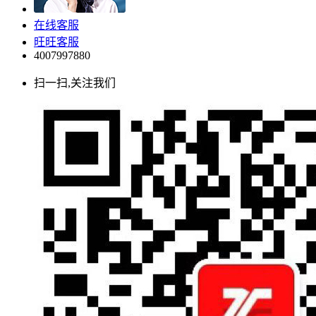
在线客服
旺旺客服
4007997880
扫一扫,关注我们