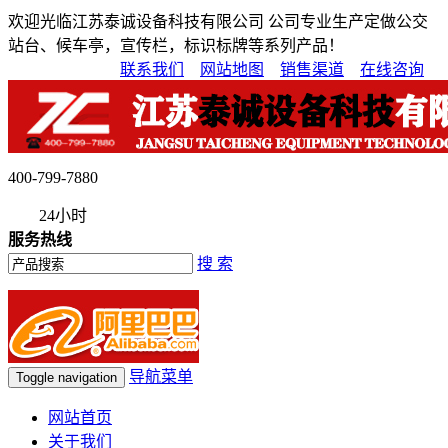
欢迎光临江苏泰诚设备科技有限公司 公司专业生产定做公交
站台、候车亭，宣传栏，标识标牌等系列产品！
联系我们
网站地图
销售渠道
在线咨询
400-799-7880
24小时
服务热线
搜 索
导航菜单
Toggle navigation
网站首页
关于我们