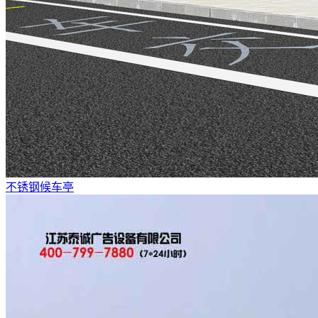
不锈钢候车亭