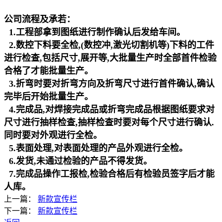
公司流程及承若：
1.工程部拿到图纸进行制作确认后发给车间。
2.数控下料要全检,(数控冲,激光切割机等)下料的工件
进行检查,包括尺寸,展开等,大批量生产时全部首件检验
合格了才能批量生产。
3.折弯时要对折弯方向及折弯尺寸进行首件确认,确认
完毕后开始批量生产。
4.完成品,对焊接完成品或折弯完成品根据图纸要求对
尺寸进行抽样检查,抽样检查时要对每个尺寸进行确认.
同时要对外观进行全检。
5.表面处理,对表面处理的产品外观进行全检。
6.发货,未通过检验的产品不得发货。
7.完成品操作工报检,检验合格后有检验员签字后才能
人库。
上一篇：
新款宣传栏
下一篇：
新款宣传栏