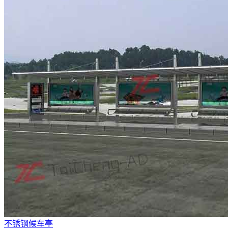
不锈钢候车亭