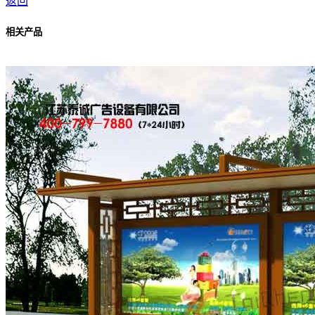
返回
相关产品