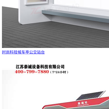
时尚科技候车亭公交站台