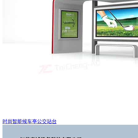
时尚智能候车亭公交站台