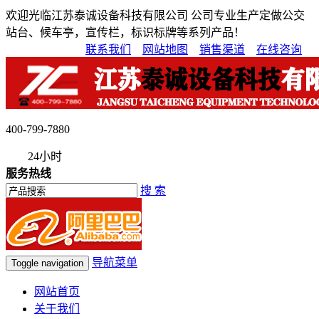
欢迎光临江苏泰诚设备科技有限公司 公司专业生产定做公交
站台、候车亭，宣传栏，标识标牌等系列产品！
联系我们
网站地图
销售渠道
在线咨询
400-799-7880
24小时
服务热线
搜 索
导航菜单
Toggle navigation
网站首页
关于我们