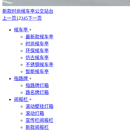
新款时尚候车亭公交站台
上一页
1
2
3
4
5
下一页
候车亭
+
最新款候车亭
时尚候车亭
环保候车亭
仿古候车亭
不锈钢候车亭
智能候车亭
指路牌
+
指路牌灯箱
路名牌灯箱
阅报栏
+
滚动壁挂灯箱
滚动灯箱
宣传栏阅报栏
新款阅报栏