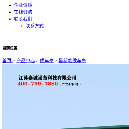
企业资质
在线订购
联系我们
联系方式
当前位置
首页
>
产品中心
>
候车亭
>
最新款候车亭