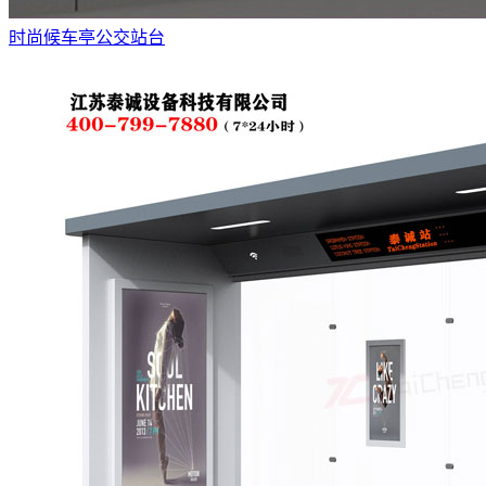
时尚候车亭公交站台