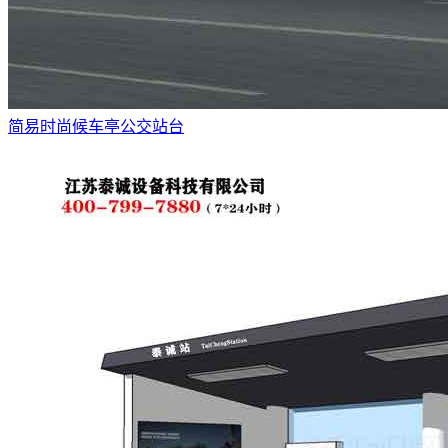
简易时尚候车亭公交站台