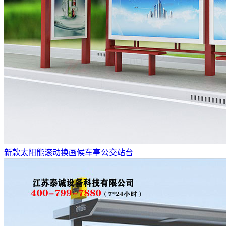
新款太阳能滚动换画候车亭公交站台