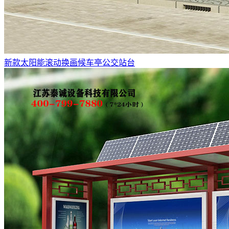
新款太阳能滚动换画候车亭公交站台