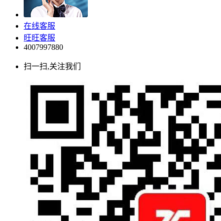
在线客服
旺旺客服
4007997880
扫一扫,关注我们