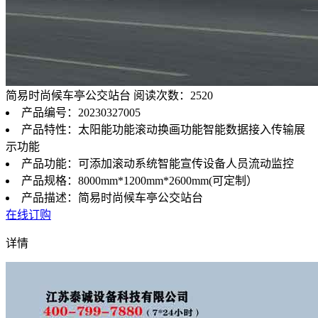
简易时尚候车亭公交站台
阅读次数：2520
产品编号：20230327005
产品特性：太阳能功能滚动换画功能智能数据接入传输展
示功能
产品功能：可添加滚动系统智能宣传设备人员流动监控
产品规格：8000mm*1200mm*2600mm(可定制）
产品描述：简易时尚候车亭公交站台
在线订购
详情