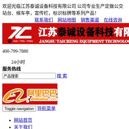
欢迎光临江苏泰诚设备科技有限公司 公司专业生产定做公交
站台、候车亭，宣传栏，标识标牌等系列产品！
联系我们
网站地图
销售渠道
在线咨询
400-799-7880
24小时
服务热线
搜 索
导航菜单
Toggle navigation
网站首页
关于我们