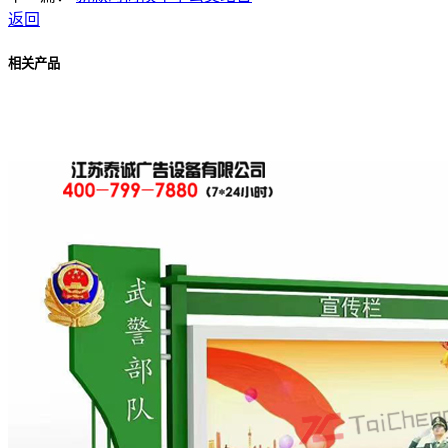
返回
相关产品