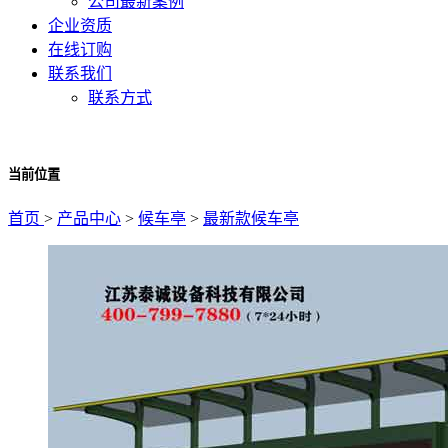
公司最新案例
企业资质
在线订购
联系我们
联系方式
当前位置
首页
>
产品中心
>
候车亭
>
最新款候车亭