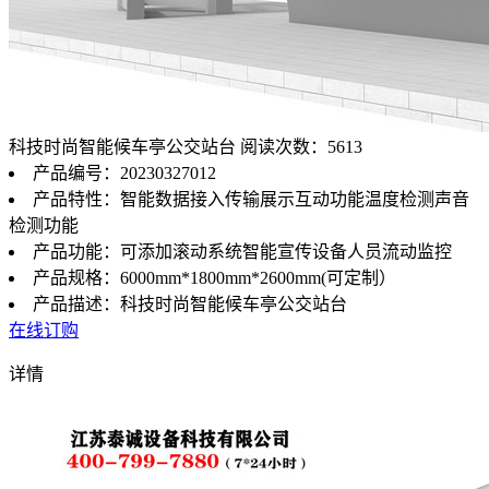
科技时尚智能候车亭公交站台
阅读次数：5613
产品编号：20230327012
产品特性：智能数据接入传输展示互动功能温度检测声音
检测功能
产品功能：可添加滚动系统智能宣传设备人员流动监控
产品规格：6000mm*1800mm*2600mm(可定制）
产品描述：科技时尚智能候车亭公交站台
在线订购
详情