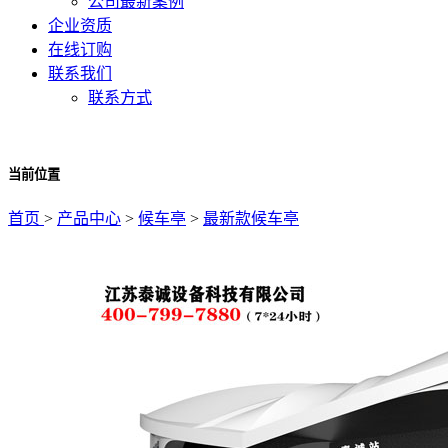
公司最新案例
企业资质
在线订购
联系我们
联系方式
当前位置
首页
>
产品中心
>
候车亭
>
最新款候车亭