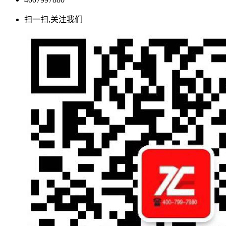
扫一扫,关注我们