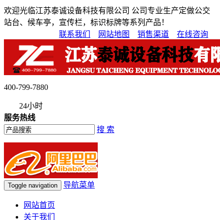
欢迎光临江苏泰诚设备科技有限公司 公司专业生产定做公交
站台、候车亭，宣传栏，标识标牌等系列产品！
联系我们
网站地图
销售渠道
在线咨询
400-799-7880
24小时
服务热线
搜 索
导航菜单
Toggle navigation
网站首页
关于我们