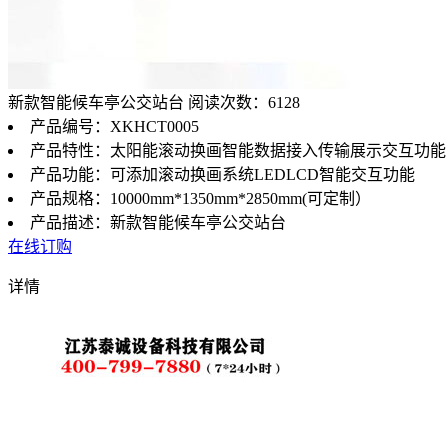
新款智能候车亭公交站台
阅读次数：6128
产品编号：XKHCT0005
产品特性：太阳能滚动换画智能数据接入传输展示交互功能
产品功能：可添加滚动换画系统LEDLCD智能交互功能
产品规格：10000mm*1350mm*2850mm(可定制）
产品描述：新款智能候车亭公交站台
在线订购
详情