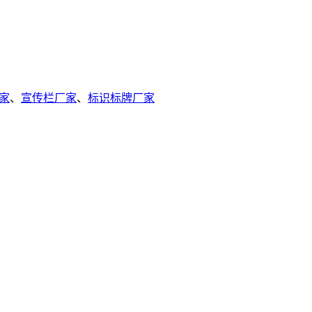
家
、
宣传栏厂家
、
标识标牌厂家