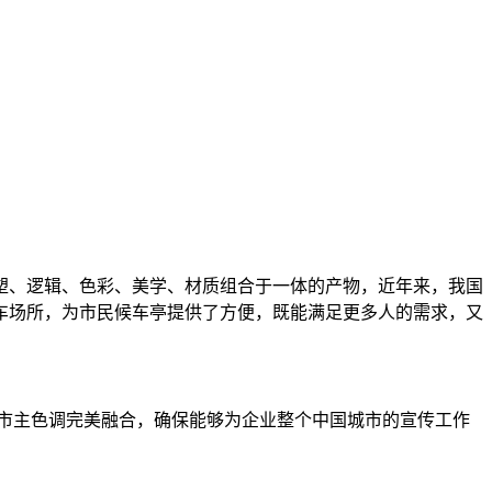
塑、逻辑、色彩、美学、材质组合于一体的产物，近年来，我国
车场所，为市民候车亭提供了方便，既能满足更多人的需求，又
市主色调完美融合，确保能够为企业整个中国城市的宣传工作