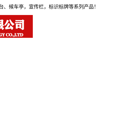
站台、候车亭，宣传栏，标识标牌等系列产品！