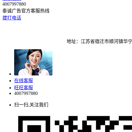
4007997880
泰诚广告官方客服热线
拔打电话
地址：江苏省宿迁市顺河镇华宁路5
在线客服
旺旺客服
4007997880
扫一扫,关注我们