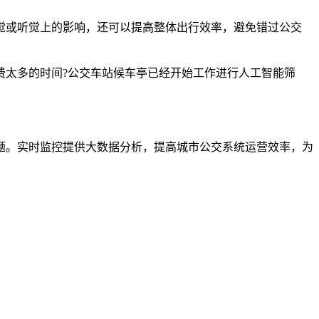
觉或听觉上的影响，还可以提高整体出行效率，避免错过公交
费太多的时间?公交车站候车亭已经开始工作进行人工智能筛
题。实时监控提供大数据分析，提高城市公交系统运营效率，为