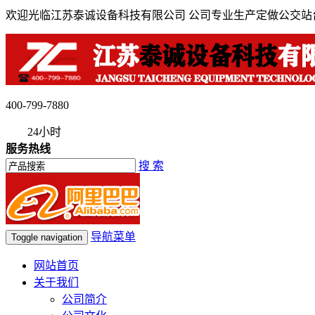
欢迎光临江苏泰诚设备科技有限公司 公司专业生产定做公交
400-799-7880
24小时
服务热线
搜 索
导航菜单
Toggle navigation
网站首页
关于我们
公司简介