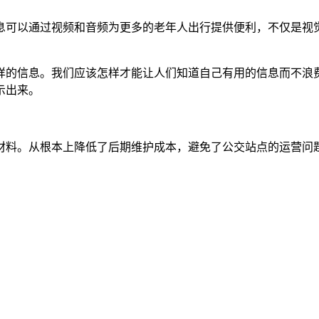
息可以通过视频和音频为更多的老年人出行提供便利，不仅是视
样的信息。我们应该怎样才能让人们知道自己有用的信息而不浪
示出来。
材料。从根本上降低了后期维护成本，避免了公交站点的运营问