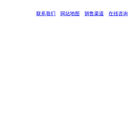
联系我们
网站地图
销售渠道
在线咨询