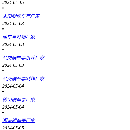
2024-04-15
太阳能候车亭厂家
2024-05-03
候车亭灯箱厂家
2024-05-03
公交候车亭设计厂家
2024-05-03
公交候车亭制作厂家
2024-05-04
佛山候车亭厂家
2024-05-04
湖南候车亭厂家
2024-05-05