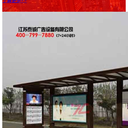
了解更多>>