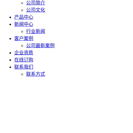
公司简介
公司文化
产品中心
新闻中心
行业新闻
客户案例
公司最新案例
企业资质
在线订购
联系我们
联系方式