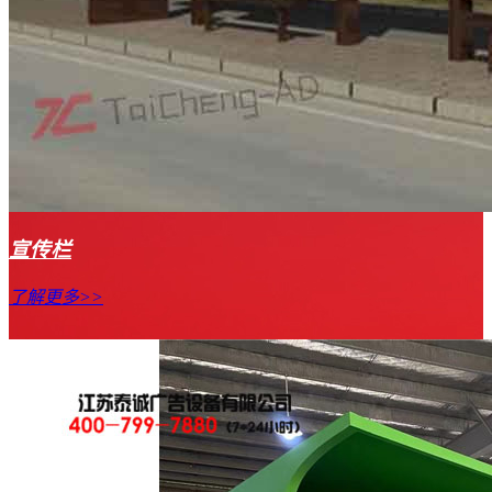
宣传栏
了解更多>>