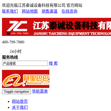
欢迎光临江苏泰诚设备科技有限公司 官方网站
联系我们
网站地图
销售渠道
在线咨询
400-799-7880
24小时
服务热线
搜 索
导航菜单
Toggle navigation
网站首页
关于我们