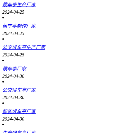
候车亭生产厂家
2024-04-25
候车亭制作厂家
2024-04-25
公交候车亭生产厂家
2024-04-25
候车亭厂家
2024-04-30
公交候车亭厂家
2024-04-30
智能候车亭厂家
2024-04-30
生产候车亭厂家