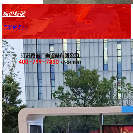
标识标牌
了解更多>>