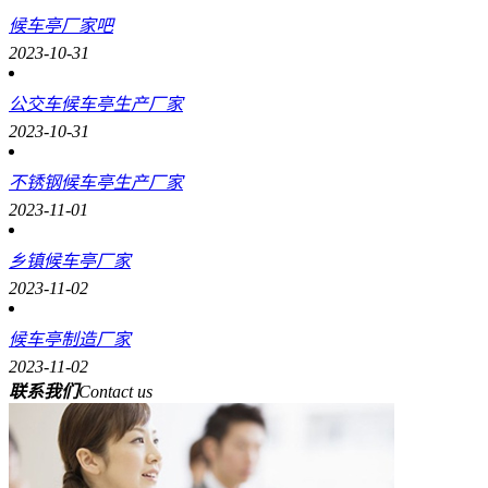
候车亭厂家吧
2023-10-31
公交车候车亭生产厂家
2023-10-31
不锈钢候车亭生产厂家
2023-11-01
乡镇候车亭厂家
2023-11-02
候车亭制造厂家
2023-11-02
联系
我们
Contact us