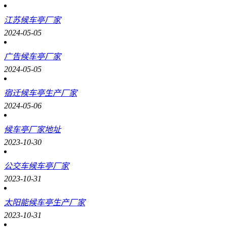
江苏候车亭厂家
2024-05-05
广告候车亭厂家
2024-05-05
宿迁候车亭生产厂家
2024-05-06
候车亭厂家地址
2023-10-30
公交车候车亭厂家
2023-10-31
太阳能候车亭生产厂家
2023-10-31