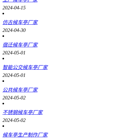
2024-04-15
仿古候车亭厂家
2024-04-30
宿迁候车亭厂家
2024-05-01
智能公交候车亭厂家
2024-05-01
公共候车亭厂家
2024-05-02
不锈钢候车亭厂家
2024-05-02
候车亭生产制作厂家