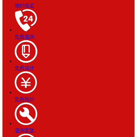
预约报名
免费咨询
免费设计
免费报价
咨询安装