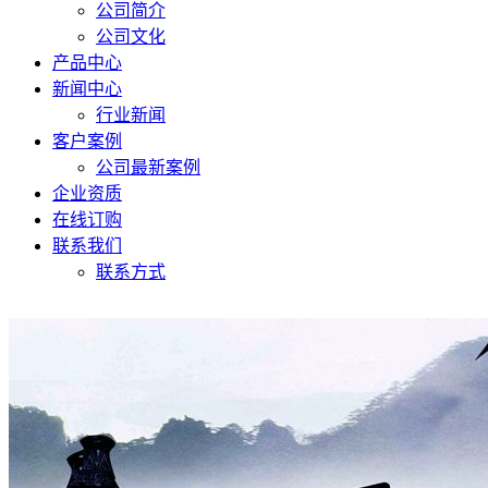
公司简介
公司文化
产品中心
新闻中心
行业新闻
客户案例
公司最新案例
企业资质
在线订购
联系我们
联系方式