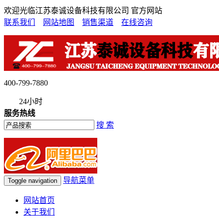
欢迎光临江苏泰诚设备科技有限公司 官方网站
联系我们
网站地图
销售渠道
在线咨询
400-799-7880
24小时
服务热线
搜 索
导航菜单
Toggle navigation
网站首页
关于我们