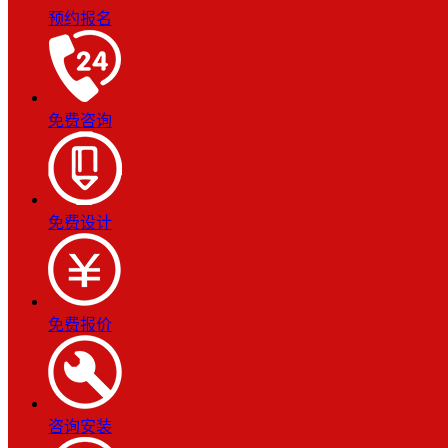
预约报名
免费咨询
免费设计
免费报价
咨询安装