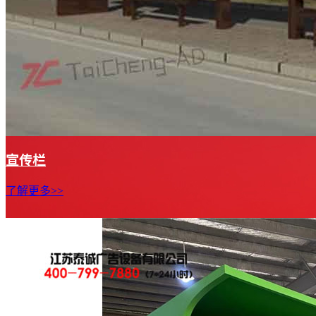
宣传栏
了解更多>>