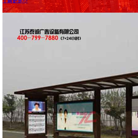
了解更多>>